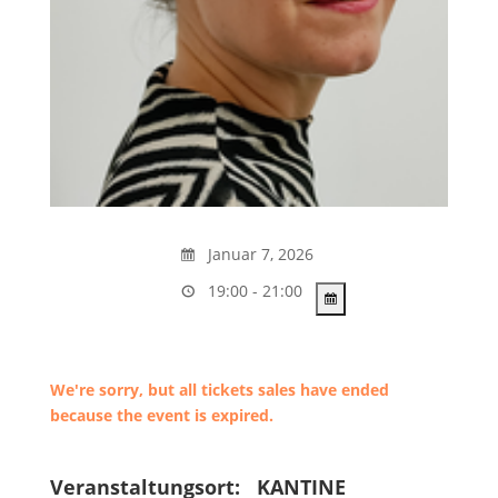
Januar 7, 2026
19:00 - 21:00
We're sorry, but all tickets sales have ended
because the event is expired.
Veranstaltungsort:
KANTINE