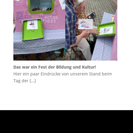
Das war ein Fest der Bildung und Kultur!
Hier ein paar Eindrücke von unserem Stand beim
Tag der
[…]