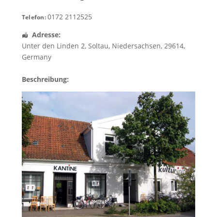
0172 2112525
Telefon:
Adresse:
Unter den Linden 2
,
Soltau
,
Niedersachsen
,
29614
,
Germany
Beschreibung: