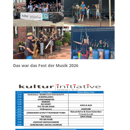
Das war das Fest der Musik 2026