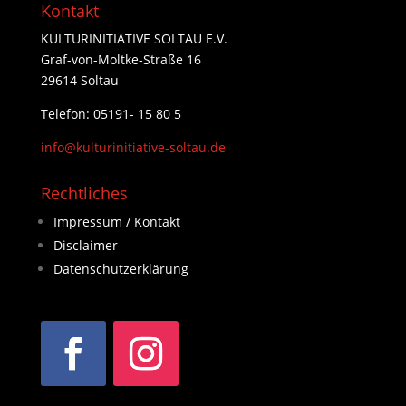
Kontakt
KULTURINITIATIVE SOLTAU E.V.
Graf-von-Moltke-Straße 16
29614 Soltau
Telefon: 05191- 15 80 5
info@kulturinitiative-soltau.de
Rechtliches
Impressum / Kontakt
Disclaimer
Datenschutzerklärung