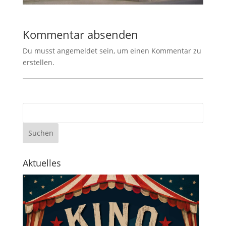
Kommentar absenden
Du musst angemeldet sein, um einen Kommentar zu
erstellen.
Aktuelles