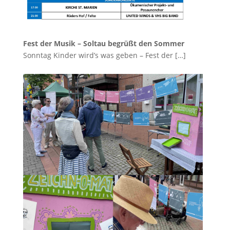
Fest der Musik – Soltau begrüßt den Sommer
Sonntag Kinder wird’s was geben – Fest der
[…]