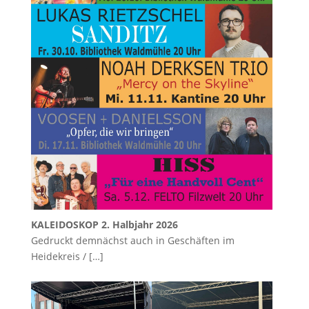
KALEIDOSKOP 2. Halbjahr 2026
Gedruckt demnächst auch in Geschäften im
Heidekreis /
[…]