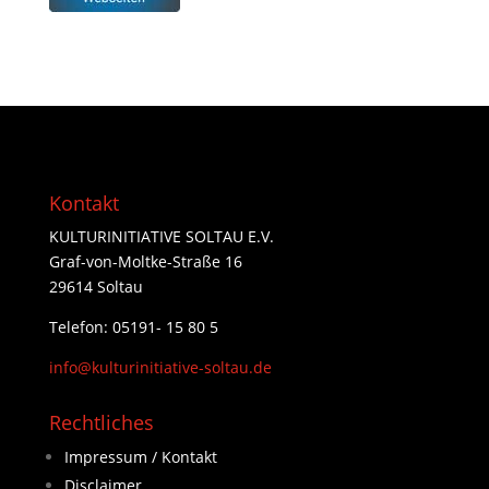
Kontakt
KULTURINITIATIVE SOLTAU E.V.
Graf-von-Moltke-Straße 16
29614 Soltau
Telefon: 05191- 15 80 5
info@kulturinitiative-soltau.de
Rechtliches
Impressum / Kontakt
Disclaimer