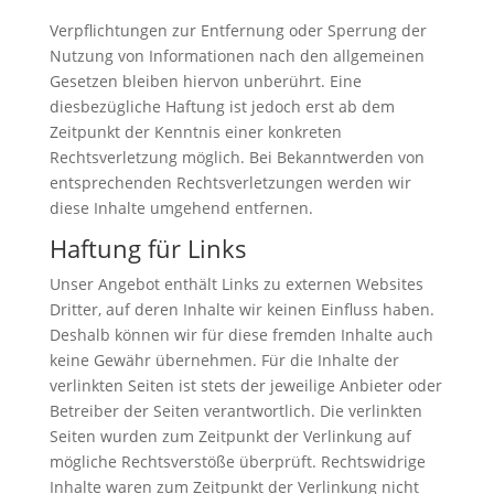
Verpflichtungen zur Entfernung oder Sperrung der
Nutzung von Informationen nach den allgemeinen
Gesetzen bleiben hiervon unberührt. Eine
diesbezügliche Haftung ist jedoch erst ab dem
Zeitpunkt der Kenntnis einer konkreten
Rechtsverletzung möglich. Bei Bekanntwerden von
entsprechenden Rechtsverletzungen werden wir
diese Inhalte umgehend entfernen.
Haftung für Links
Unser Angebot enthält Links zu externen Websites
Dritter, auf deren Inhalte wir keinen Einfluss haben.
Deshalb können wir für diese fremden Inhalte auch
keine Gewähr übernehmen. Für die Inhalte der
verlinkten Seiten ist stets der jeweilige Anbieter oder
Betreiber der Seiten verantwortlich. Die verlinkten
Seiten wurden zum Zeitpunkt der Verlinkung auf
mögliche Rechtsverstöße überprüft. Rechtswidrige
Inhalte waren zum Zeitpunkt der Verlinkung nicht