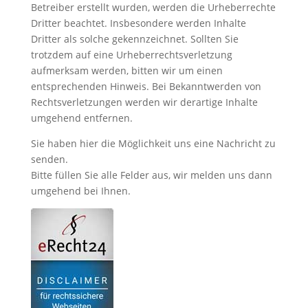
Betreiber erstellt wurden, werden die Urheberrechte
Dritter beachtet. Insbesondere werden Inhalte
Dritter als solche gekennzeichnet. Sollten Sie
trotzdem auf eine Urheberrechtsverletzung
aufmerksam werden, bitten wir um einen
entsprechenden Hinweis. Bei Bekanntwerden von
Rechtsverletzungen werden wir derartige Inhalte
umgehend entfernen.
Sie haben hier die Möglichkeit uns eine Nachricht zu
senden.
Bitte füllen Sie alle Felder aus, wir melden uns dann
umgehend bei Ihnen.