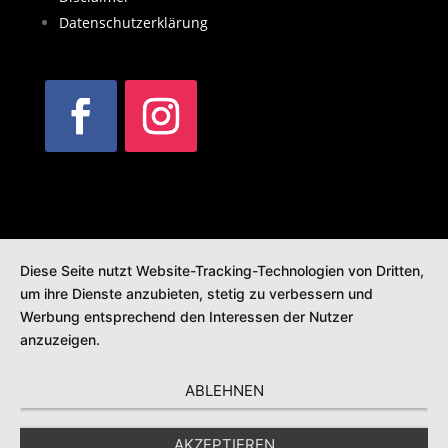
Datenschutzerklärung
Diese Seite nutzt Website-Tracking-Technologien von Dritten,
um ihre Dienste anzubieten, stetig zu verbessern und
Werbung entsprechend den Interessen der Nutzer
anzuzeigen.
ABLEHNEN
AKZEPTIEREN