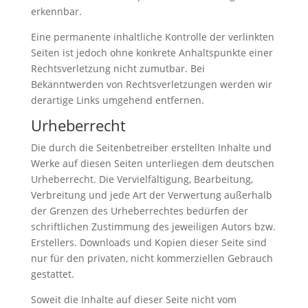
erkennbar.
Eine permanente inhaltliche Kontrolle der verlinkten
Seiten ist jedoch ohne konkrete Anhaltspunkte einer
Rechtsverletzung nicht zumutbar. Bei
Bekanntwerden von Rechtsverletzungen werden wir
derartige Links umgehend entfernen.
Urheberrecht
Die durch die Seitenbetreiber erstellten Inhalte und
Werke auf diesen Seiten unterliegen dem deutschen
Urheberrecht. Die Vervielfältigung, Bearbeitung,
Verbreitung und jede Art der Verwertung außerhalb
der Grenzen des Urheberrechtes bedürfen der
schriftlichen Zustimmung des jeweiligen Autors bzw.
Erstellers. Downloads und Kopien dieser Seite sind
nur für den privaten, nicht kommerziellen Gebrauch
gestattet.
Soweit die Inhalte auf dieser Seite nicht vom