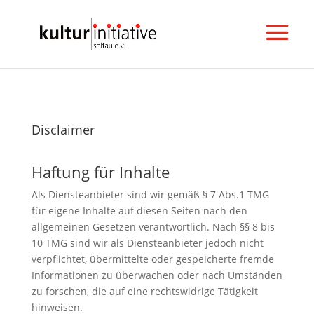
Disclaimer
Haftung für Inhalte
Als Diensteanbieter sind wir gemäß § 7 Abs.1 TMG
für eigene Inhalte auf diesen Seiten nach den
allgemeinen Gesetzen verantwortlich. Nach §§ 8 bis
10 TMG sind wir als Diensteanbieter jedoch nicht
verpflichtet, übermittelte oder gespeicherte fremde
Informationen zu überwachen oder nach Umständen
zu forschen, die auf eine rechtswidrige Tätigkeit
hinweisen.