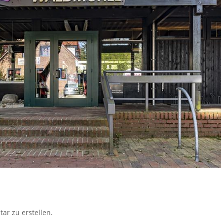
r zu erstellen.