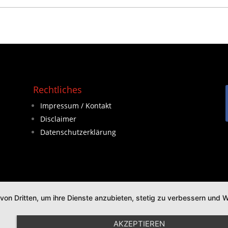
Rechtliches
Impressum / Kontakt
Disclaimer
Datenschutzerklärung
 von Dritten, um ihre Dienste anzubieten, stetig zu verbessern un
AKZEPTIEREN