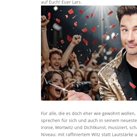
auf Euch! Euer Lars.
Für alle, die es doch eher wie gewohnt wollen,
sprechen für sich und auch in seinem neueste
Ironie, Wortwitz und Dichtkunst, musiziert, s
Niveau: mit raffiniertem Witz statt Lautstärke u