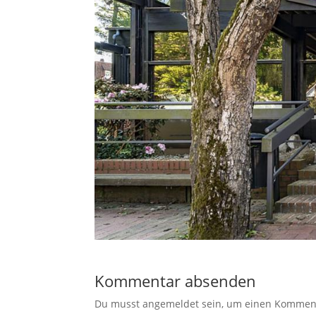
Kommentar absenden
Du musst angemeldet sein, um einen Kommenta