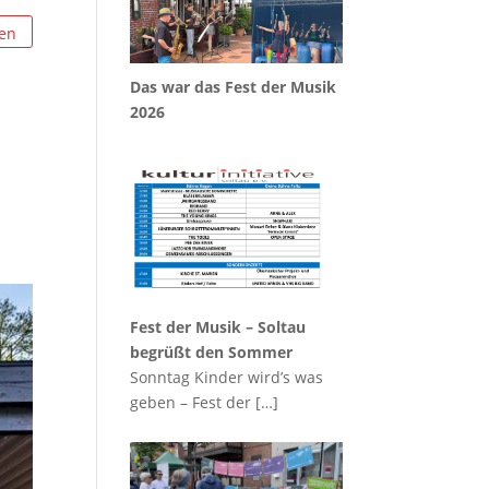
Das war das Fest der Musik
2026
Fest der Musik – Soltau
begrüßt den Sommer
Sonntag Kinder wird’s was
geben – Fest der
[…]