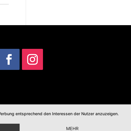
d Werbung entsprechend den Interessen der Nutzer anzuzeigen.
MEHR