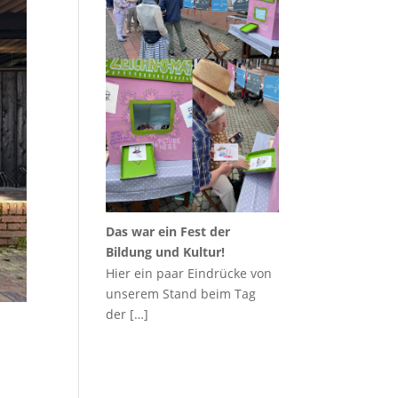
Das war ein Fest der
Bildung und Kultur!
Hier ein paar Eindrücke von
unserem Stand beim Tag
der
[…]