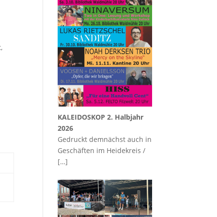
,
KALEIDOSKOP 2. Halbjahr
2026
Gedruckt demnächst auch in
Geschäften im Heidekreis /
[…]