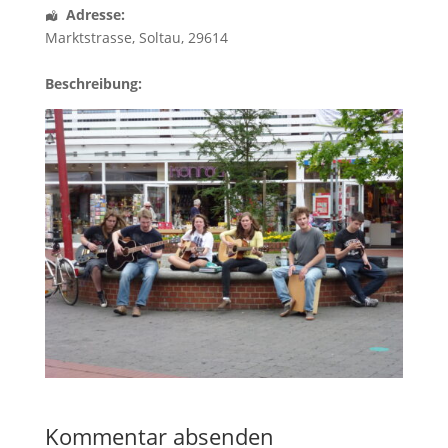
Adresse:
Marktstrasse
,
Soltau
,
29614
Beschreibung:
Kommentar absenden