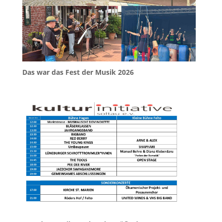
Das war das Fest der Musik 2026