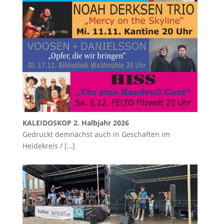
KALEIDOSKOP 2. Halbjahr 2026
Gedruckt demnächst auch in Geschäften im
Heidekreis /
[…]