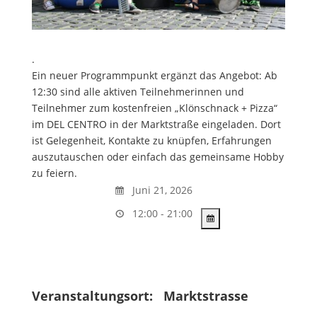
.
Ein neuer Programmpunkt ergänzt das Angebot: Ab
12:30 sind alle aktiven Teilnehmerinnen und
Teilnehmer zum kostenfreien „Klönschnack + Pizza“
im DEL CENTRO in der Marktstraße eingeladen. Dort
ist Gelegenheit, Kontakte zu knüpfen, Erfahrungen
auszutauschen oder einfach das gemeinsame Hobby
zu feiern.
Juni 21, 2026
12:00 - 21:00
Veranstaltungsort:
Marktstrasse