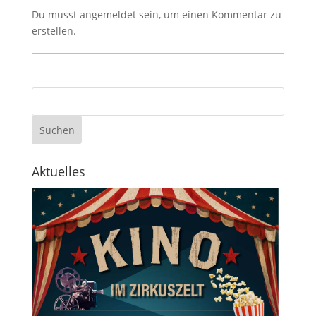
Du musst angemeldet sein, um einen Kommentar zu
erstellen.
Aktuelles