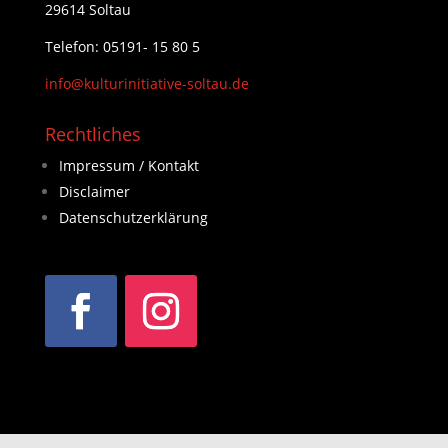
29614 Soltau
Telefon: 05191- 15 80 5
info@kulturinitiative-soltau.de
Rechtliches
Impressum / Kontakt
Disclaimer
Datenschutzerklärung