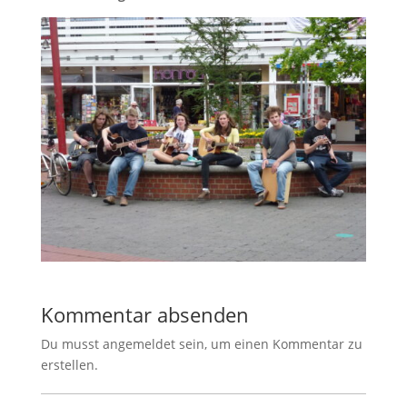
Kommentar absenden
Du musst angemeldet sein, um einen Kommentar zu
erstellen.