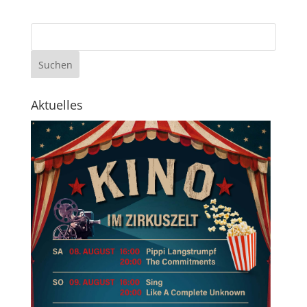
Aktuelles