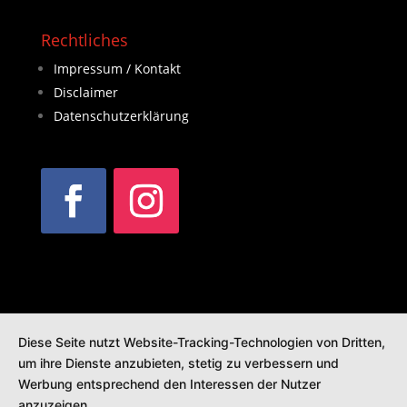
Rechtliches
Impressum / Kontakt
Disclaimer
Datenschutzerklärung
Diese Seite nutzt Website-Tracking-Technologien von Dritten,
um ihre Dienste anzubieten, stetig zu verbessern und
Werbung entsprechend den Interessen der Nutzer
anzuzeigen.