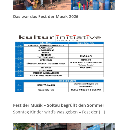
Das war das Fest der Musik 2026
Fest der Musik – Soltau begrüßt den Sommer
Sonntag Kinder wird’s was geben – Fest der
[…]