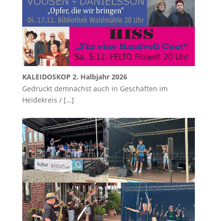
KALEIDOSKOP 2. Halbjahr 2026
Gedruckt demnächst auch in Geschäften im
Heidekreis /
[…]