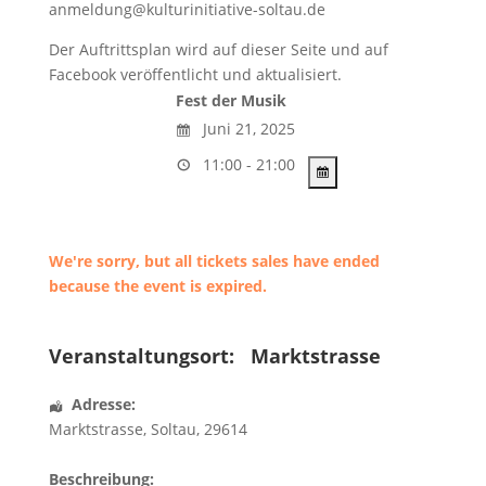
anmeldung@kulturinitiative-soltau.de
Der Auftrittsplan wird auf dieser Seite und auf
Facebook veröffentlicht und aktualisiert.
Fest der Musik
Juni 21, 2025
11:00 - 21:00
We're sorry, but all tickets sales have ended
because the event is expired.
Veranstaltungsort:
Marktstrasse
Adresse:
Marktstrasse
,
Soltau
,
29614
Beschreibung: