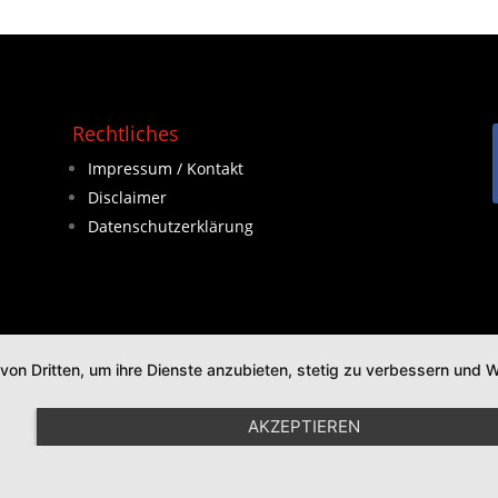
Rechtliches
Impressum / Kontakt
Disclaimer
Datenschutzerklärung
 von Dritten, um ihre Dienste anzubieten, stetig zu verbessern un
AKZEPTIEREN