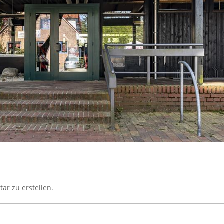
r zu erstellen.