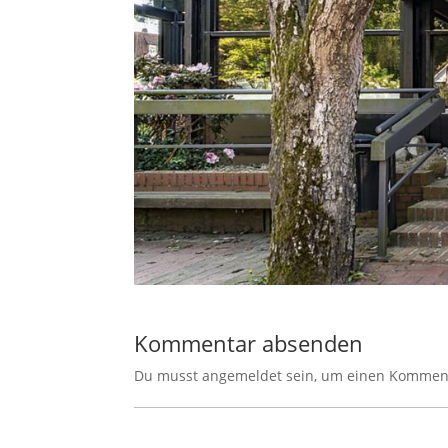
Kommentar absenden
Du musst angemeldet sein, um einen Kommenta