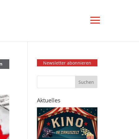
Newsletter abonnieren
n
Aktuelles