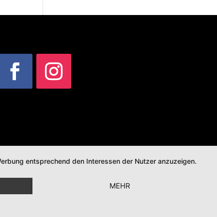
d Werbung entsprechend den Interessen der Nutzer anzuzeigen.
MEHR