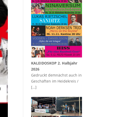
KALEIDOSKOP 2. Halbjahr
2026
Gedruckt demnächst auch in
Geschäften im Heidekreis /
[…]