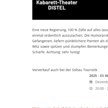
Eine neue Regierung, 100 % Zölle auf alles (a
einmal ordentlich auszulachen. Die Humorpro
Gefangenen, liefern pünktlichere Pointen als
Witz sowie spitzen und stumpfen Bemerkungen
Schärfe. Achtung: sehr lustig!
Vorverkauf auch bei der Soltau Touristik
2025 - ES 
Dezembe
20:00 - 