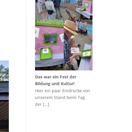
Das war ein Fest der
Bildung und Kultur!
Hier ein paar Eindrücke von
unserem Stand beim Tag
der
[…]