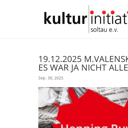
19.12.2025 M.VALENS
ES WAR JA NICHT ALL
Sep. 30, 2025