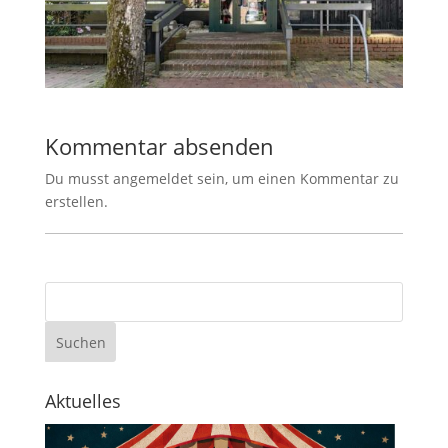
Kommentar absenden
Du musst angemeldet sein, um einen Kommentar zu
erstellen.
Aktuelles