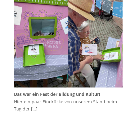
Das war ein Fest der Bildung und Kultur!
Hier ein paar Eindrücke von unserem Stand beim
Tag der
[…]