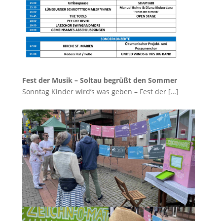
Fest der Musik – Soltau begrüßt den Sommer
Sonntag Kinder wird’s was geben – Fest der
[…]