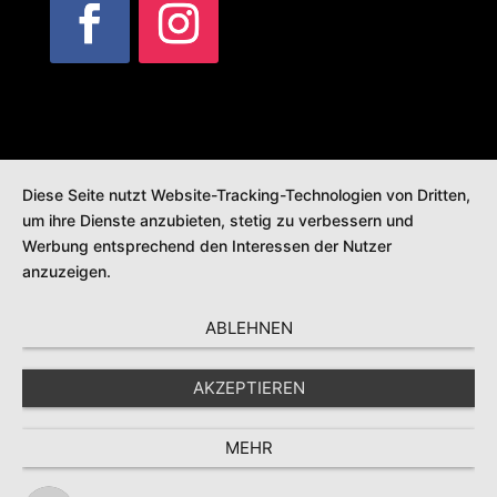
Diese Seite nutzt Website-Tracking-Technologien von Dritten,
um ihre Dienste anzubieten, stetig zu verbessern und
Werbung entsprechend den Interessen der Nutzer
anzuzeigen.
ABLEHNEN
AKZEPTIEREN
MEHR