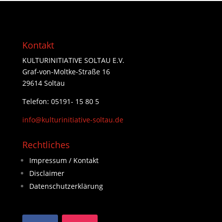
Kontakt
KULTURINITIATIVE SOLTAU E.V.
Graf-von-Moltke-Straße 16
29614 Soltau
Telefon: 05191- 15 80 5
info@kulturinitiative-soltau.de
Rechtliches
Impressum / Kontakt
Disclaimer
Datenschutzerklärung