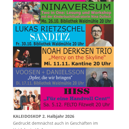
KALEIDOSKOP 2. Halbjahr 2026
Gedruckt demnächst auch in Geschäften im