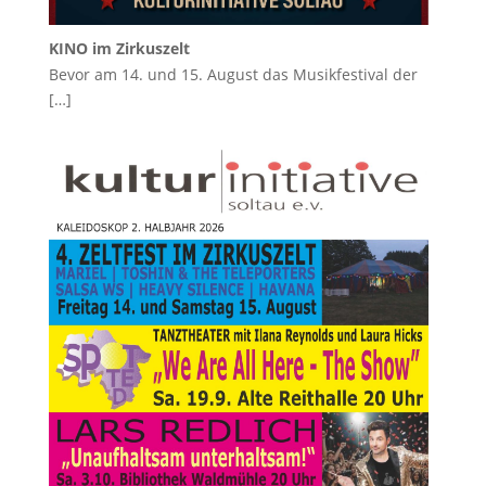
KINO im Zirkuszelt
Bevor am 14. und 15. August das Musikfestival der
[…]