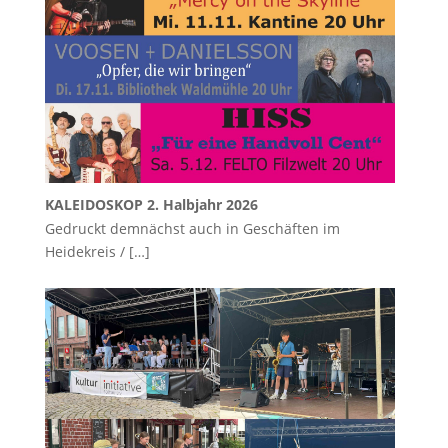
KALEIDOSKOP 2. Halbjahr 2026
Gedruckt demnächst auch in Geschäften im
Heidekreis /
[…]