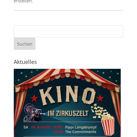
erstellen.
Aktuelles