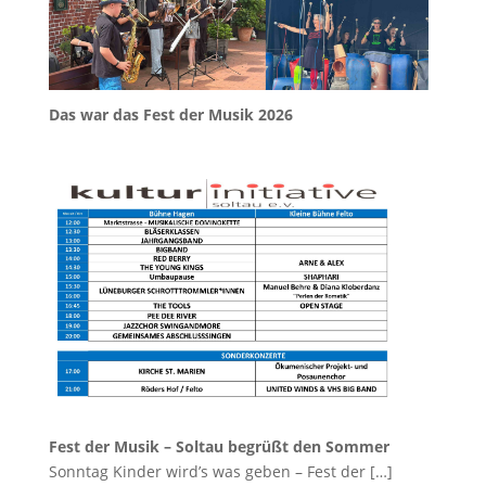
Das war das Fest der Musik 2026
Fest der Musik – Soltau begrüßt den Sommer
Sonntag Kinder wird’s was geben – Fest der
[…]