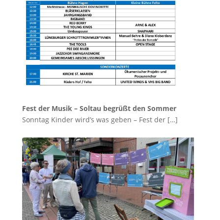
Fest der Musik – Soltau begrüßt den Sommer
Sonntag Kinder wird’s was geben – Fest der
[…]