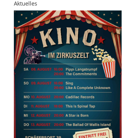
Aktuelles