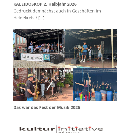
KALEIDOSKOP 2. Halbjahr 2026
Gedruckt demnächst auch in Geschäften im
Heidekreis /
[…]
Das war das Fest der Musik 2026