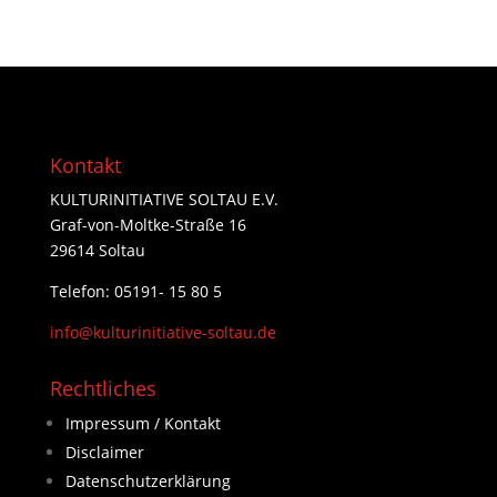
Kontakt
KULTURINITIATIVE SOLTAU E.V.
Graf-von-Moltke-Straße 16
29614 Soltau
Telefon: 05191- 15 80 5
info@kulturinitiative-soltau.de
Rechtliches
Impressum / Kontakt
Disclaimer
Datenschutzerklärung