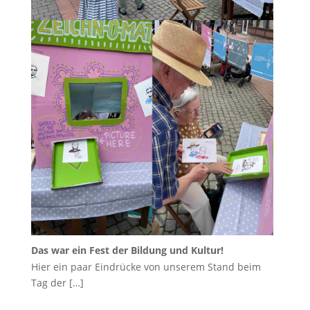
Das war ein Fest der Bildung und Kultur!
Hier ein paar Eindrücke von unserem Stand beim
Tag der
[…]