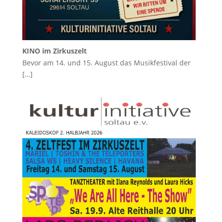
KINO im Zirkuszelt
Bevor am 14. und 15. August das Musikfestival der
[…]