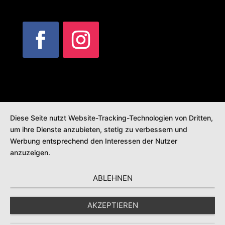
Diese Seite nutzt Website-Tracking-Technologien von Dritten,
um ihre Dienste anzubieten, stetig zu verbessern und
Werbung entsprechend den Interessen der Nutzer
anzuzeigen.
ABLEHNEN
AKZEPTIEREN