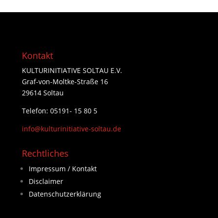
Kontakt
KULTURINITIATIVE SOLTAU E.V.
Graf-von-Moltke-Straße 16
29614 Soltau
Telefon: 05191- 15 80 5
info@kulturinitiative-soltau.de
Rechtliches
Impressum / Kontakt
Disclaimer
Datenschutzerklärung