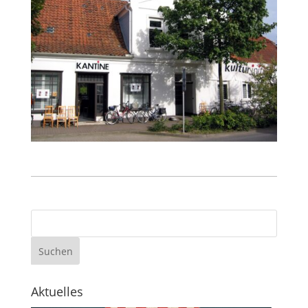
Aktuelles