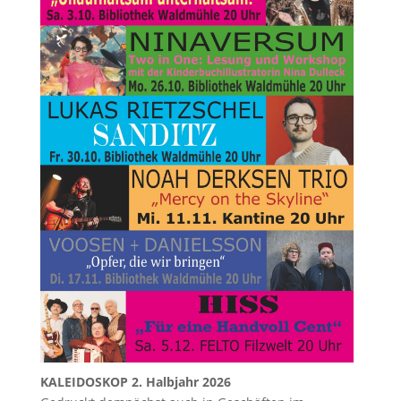
KALEIDOSKOP 2. Halbjahr 2026