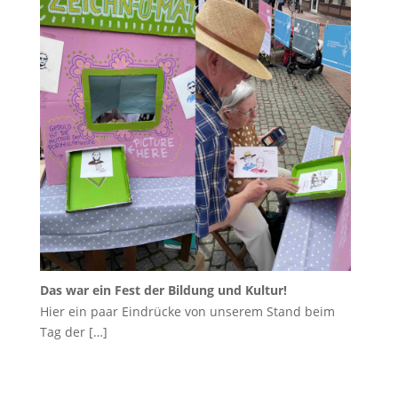
Das war ein Fest der Bildung und Kultur!
Hier ein paar Eindrücke von unserem Stand beim
Tag der
[…]