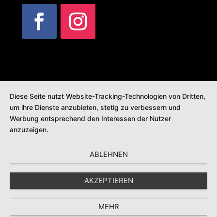
Diese Seite nutzt Website-Tracking-Technologien von Dritten,
um ihre Dienste anzubieten, stetig zu verbessern und
Werbung entsprechend den Interessen der Nutzer
anzuzeigen.
ABLEHNEN
AKZEPTIEREN
MEHR