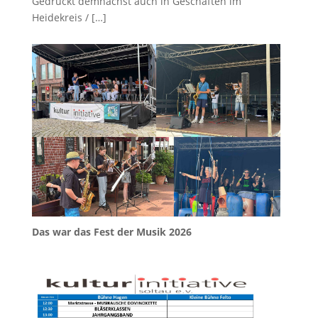
Gedruckt demnächst auch in Geschäften im
Heidekreis /
[…]
Das war das Fest der Musik 2026