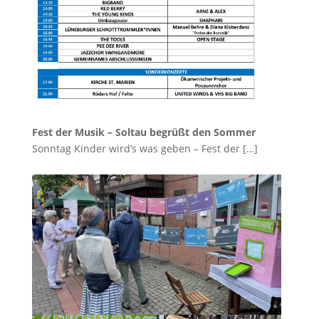
Fest der Musik – Soltau begrüßt den Sommer
Sonntag Kinder wird’s was geben – Fest der
[…]