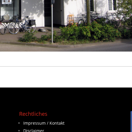
Rechtliches
Impressum / Kontakt
Disclaimer