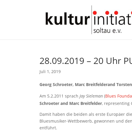
28.09.2019 – 20 Uhr 
Juli 1, 2019
Georg Schroeter, Marc Breitfelderand Torsten
Am 5.2.2011 sprach
Jay Sieleman
(
Blues Founda
Schroeter and Marc Breitfelder
, representing
Damit haben die beiden als erste Europäer die
Bluesmusiker-Wettbewerb, gewonnen und den 
entführt.