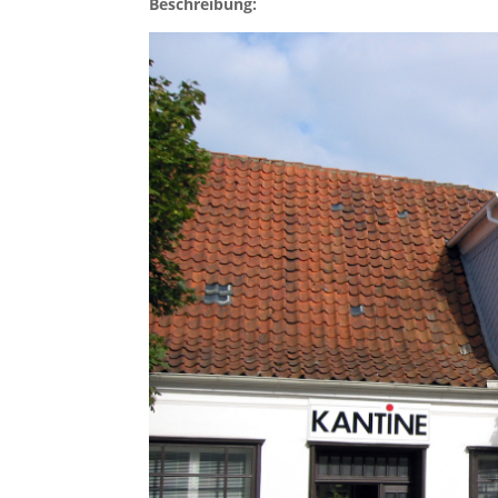
Beschreibung: