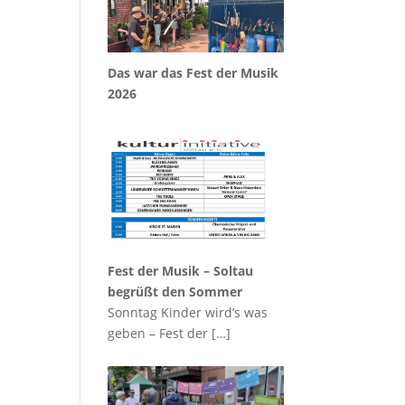
Das war das Fest der Musik
2026
Fest der Musik – Soltau
begrüßt den Sommer
Sonntag Kinder wird’s was
geben – Fest der
[…]