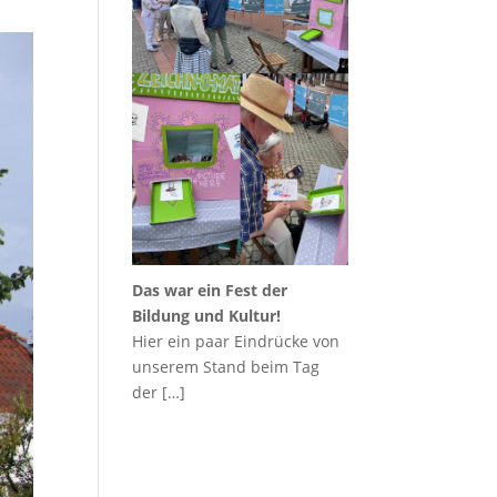
Das war ein Fest der
Bildung und Kultur!
Hier ein paar Eindrücke von
unserem Stand beim Tag
der
[…]