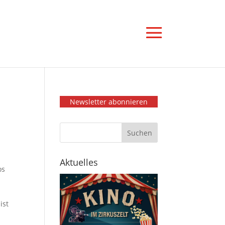
Newsletter abonnieren
Aktuelles
os
ist