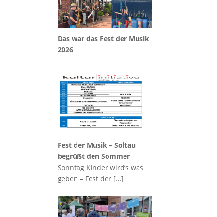
Das war das Fest der Musik
2026
Fest der Musik – Soltau
begrüßt den Sommer
Sonntag Kinder wird’s was
geben – Fest der
[…]