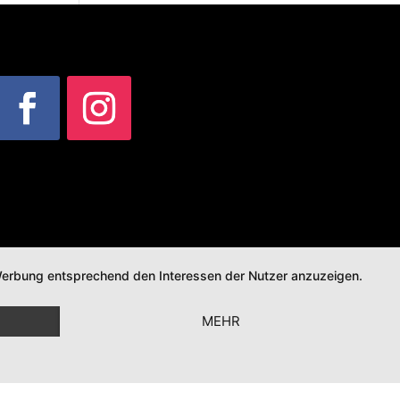
d Werbung entsprechend den Interessen der Nutzer anzuzeigen.
MEHR