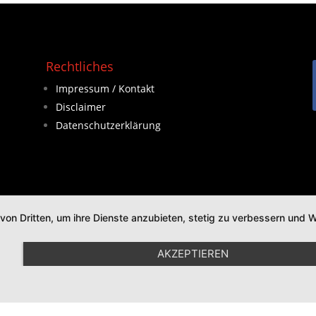
Rechtliches
Impressum / Kontakt
Disclaimer
Datenschutzerklärung
 von Dritten, um ihre Dienste anzubieten, stetig zu verbessern un
AKZEPTIEREN