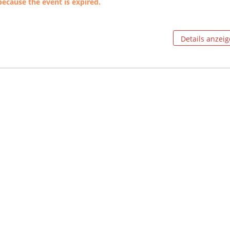
because the event is expired.