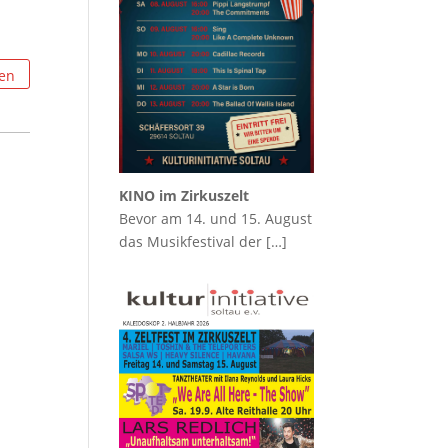
KINO im Zirkuszelt
Bevor am 14. und 15. August
das Musikfestival der
[…]