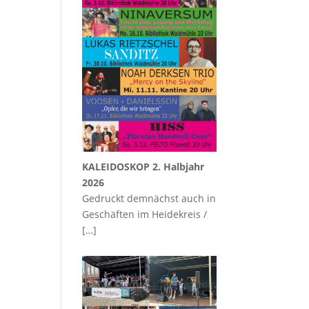
KALEIDOSKOP 2. Halbjahr
2026
Gedruckt demnächst auch in
Geschäften im Heidekreis /
[…]