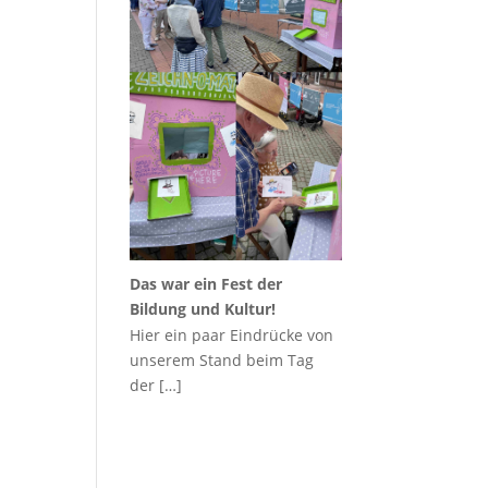
Das war ein Fest der
Bildung und Kultur!
Hier ein paar Eindrücke von
unserem Stand beim Tag
der
[…]