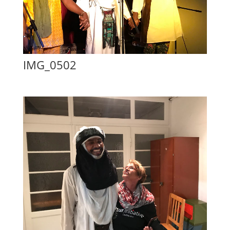
IMG_0502