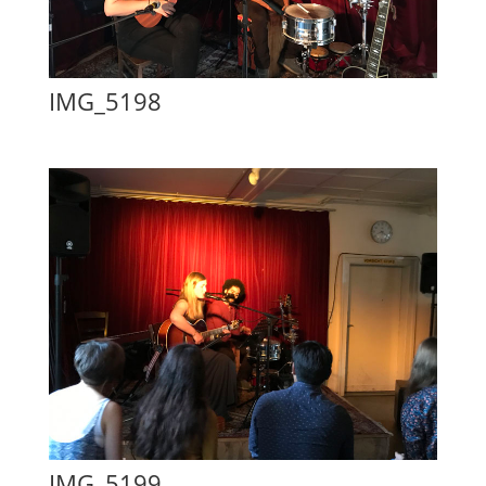
IMG_5198
IMG_5199