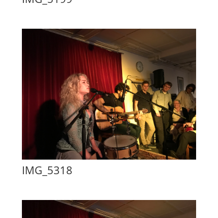
IMG_5318