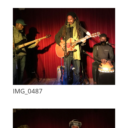
IMG_0487