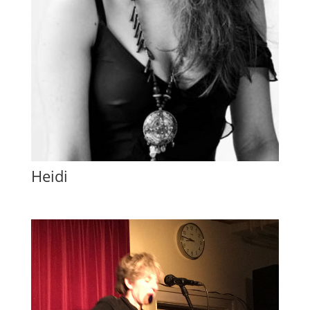
Heidi