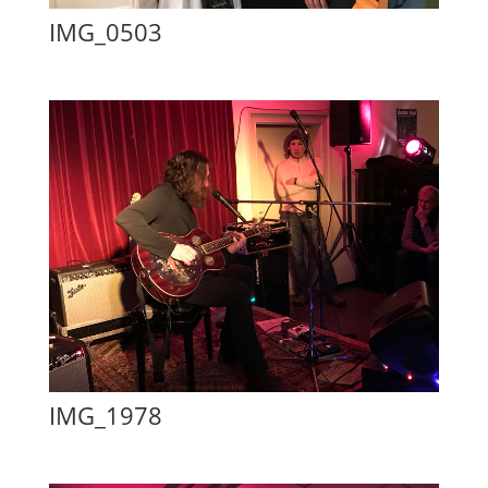
IMG_0503
IMG_1978