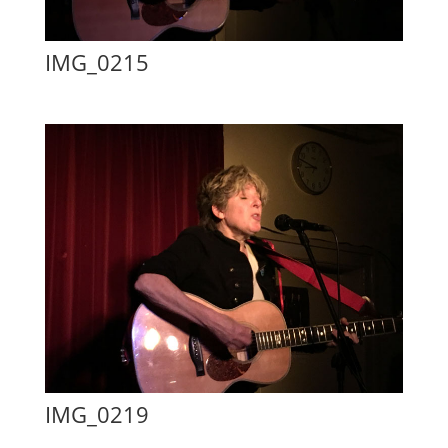
IMG_0215
IMG_0219