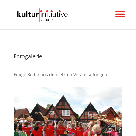
Fotogalerie
Einige Bilder aus den letzten Veranstaltungen