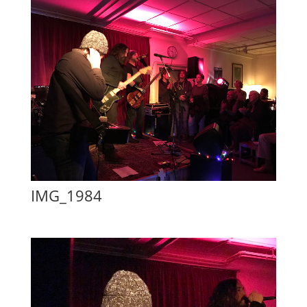
IMG_1984