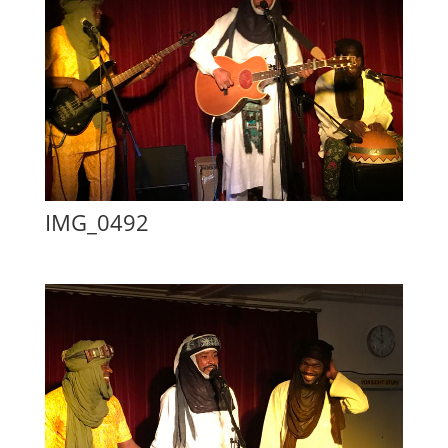
IMG_0492