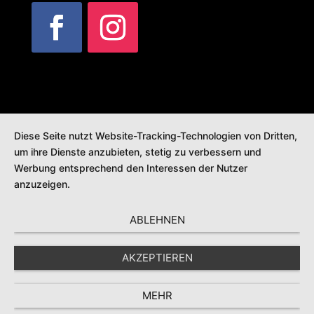
Diese Seite nutzt Website-Tracking-Technologien von Dritten,
um ihre Dienste anzubieten, stetig zu verbessern und
Werbung entsprechend den Interessen der Nutzer
anzuzeigen.
ABLEHNEN
AKZEPTIEREN
MEHR