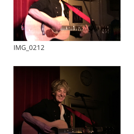
IMG_0212