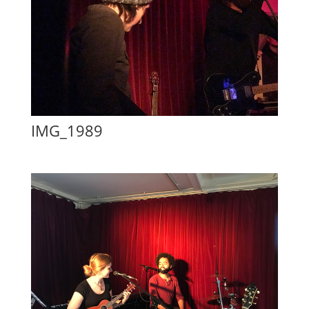
IMG_1989