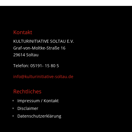
Kontakt
KULTURINITIATIVE SOLTAU E.V.
Graf-von-Moltke-Straße 16
29614 Soltau
Telefon: 05191- 15 80 5
info@kulturinitiative-soltau.de
Rechtliches
Impressum / Kontakt
Disclaimer
Datenschutzerklärung