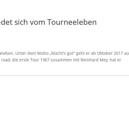
det sich vom Tourneeleben
leben. Unter dem Motto „Macht’s gut“ geht er ab Oktober 2017 au
he road, die erste Tour 1967 zusammen mit Reinhard Mey, hat er