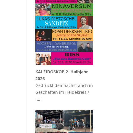
KALEIDOSKOP 2. Halbjahr
2026
Gedruckt demnächst auch in
Geschäften im Heidekreis /
[…]