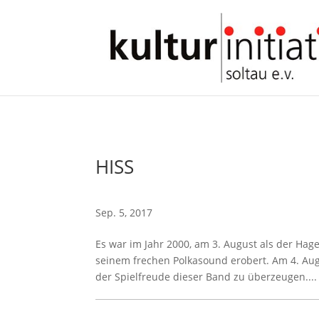
HISS
Sep. 5, 2017
Es war im Jahr 2000, am 3. August als der Ha
seinem frechen Polkasound erobert. Am 4. Augu
der Spielfreude dieser Band zu überzeugen....