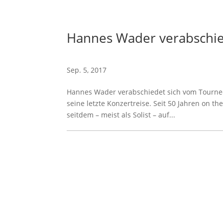
Hannes Wader verabschie
Sep. 5, 2017
Hannes Wader verabschiedet sich vom Tournee
seine letzte Konzertreise. Seit 50 Jahren on t
seitdem – meist als Solist – auf...