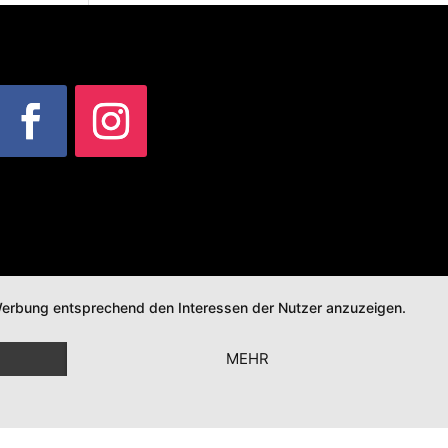
d Werbung entsprechend den Interessen der Nutzer anzuzeigen.
MEHR