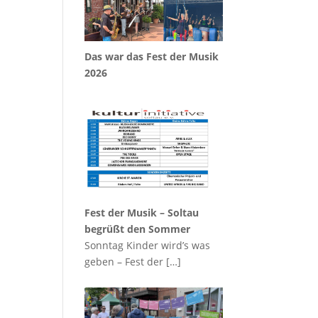
Das war das Fest der Musik
2026
Fest der Musik – Soltau
begrüßt den Sommer
Sonntag Kinder wird’s was
geben – Fest der
[…]