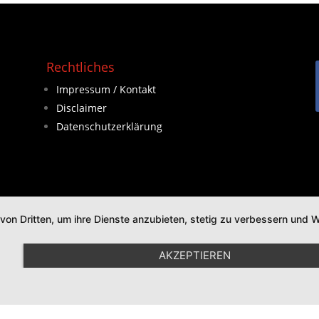
Rechtliches
Impressum / Kontakt
Disclaimer
Datenschutzerklärung
 von Dritten, um ihre Dienste anzubieten, stetig zu verbessern un
AKZEPTIEREN