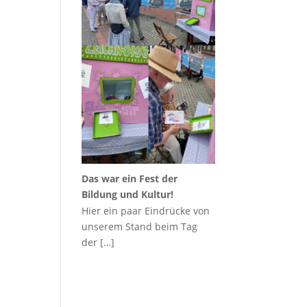
Das war ein Fest der
Bildung und Kultur!
Hier ein paar Eindrücke von
unserem Stand beim Tag
der
[…]