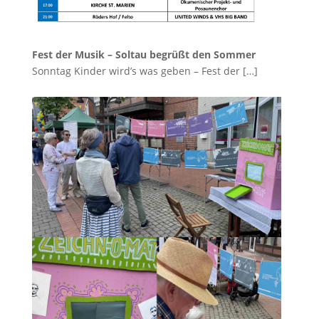
Fest der Musik – Soltau begrüßt den Sommer
Sonntag Kinder wird’s was geben – Fest der
[…]