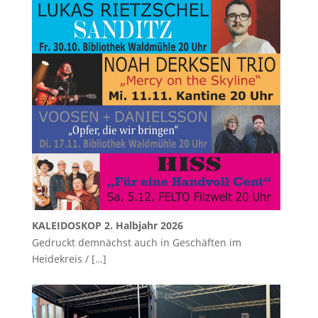
KALEIDOSKOP 2. Halbjahr 2026
Gedruckt demnächst auch in Geschäften im
Heidekreis /
[…]