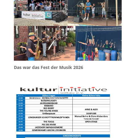
Das war das Fest der Musik 2026