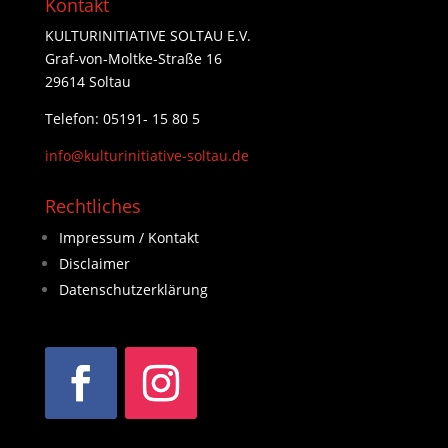
Kontakt
KULTURINITIATIVE SOLTAU E.V.
Graf-von-Moltke-Straße 16
29614 Soltau
Telefon: 05191- 15 80 5
info@kulturinitiative-soltau.de
Rechtliches
Impressum / Kontakt
Disclaimer
Datenschutzerklärung