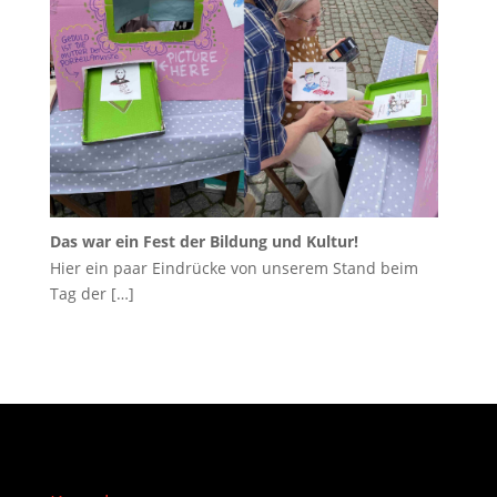
Das war ein Fest der Bildung und Kultur!
Hier ein paar Eindrücke von unserem Stand beim
Tag der
[…]